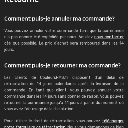
Comment puis-je annuler ma commande?
Vous pouvez annuler votre commande tant que la commande
n'a pas encore été expédiée par nous. Veuillez
nous contacter
dès que possible. Le prix d'achat sera remboursé dans les 14
jours.
Comment puis-je retourner ma commande?
Les clients de CouleursPMS.fr disposent d'un délai de
rétractation de 14 jours calendaires après la livraison de la
commande. En tant que client, vous pouvez annuler votre
commande dans les 14 jours sans donner de raison. Vous pouvez
retourner la commande jusqu'à 14 jours à partir du moment où
vous avez fait usage de la dissolution.
Pour utiliser le droit de rétractation, vous pouvez
télécharger
notre formulaire de rétractation
. Nous vous demandons de bien