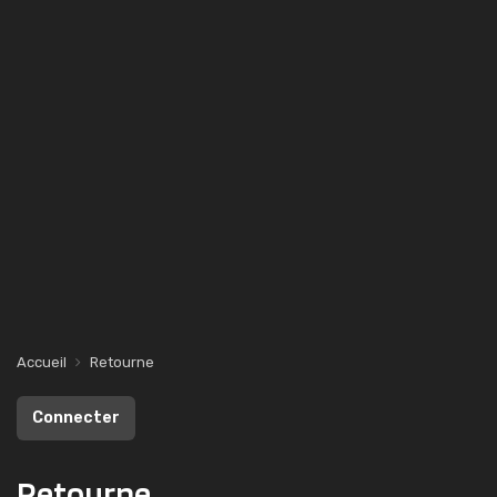
Accueil
Retourne
Connecter
Retourne