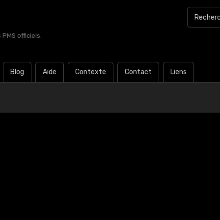
PMS officiels.
Blog
Aide
Contexte
Contact
Liens