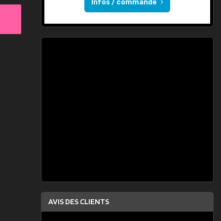
Infos / commande
AVIS DES CLIENTS