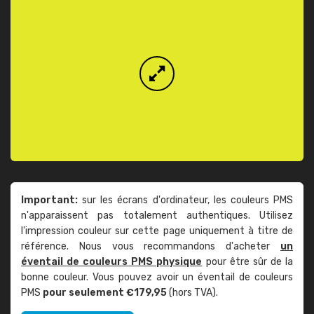
Important:
sur les écrans d'ordinateur, les couleurs PMS
n'apparaissent pas totalement authentiques. Utilisez
l'impression couleur sur cette page uniquement à titre de
référence. Nous vous recommandons d'acheter
un
éventail de couleurs PMS physique
pour être sûr de la
bonne couleur. Vous pouvez avoir un éventail de couleurs
PMS
pour seulement €179,95
(hors TVA).