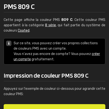
PMS 809 C
Cette page affiche la couleur PMS
809 C
. Cette couleur PMS
appartient à la catégorie
8 série
, qui fait partie du système de
couleurs
Coated
.
Sur ce site, vous pouvez créer vos propres collections
de couleurs PMS avec un compte.
Vous n'avez pas encore de compte? Vous pouvez
créer
un compte
gratuitement.
Impression de couleur PMS 809 C
Appuyez sur l'exemple de couleur ci-dessous pour agrandir cette
couleur PMS: