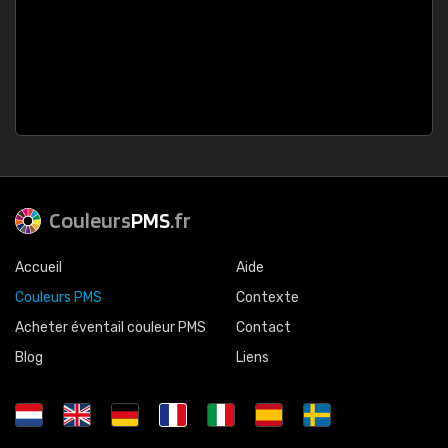
Couleurs
PMS
.fr
Accueil
Aide
Couleurs PMS
Contexte
Acheter éventail couleur PMS
Contact
Blog
Liens