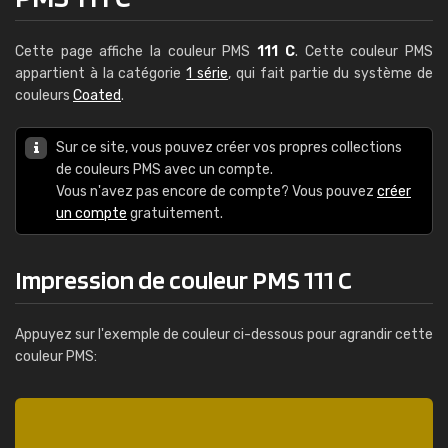
Cette page affiche la couleur PMS
111 C
. Cette couleur PMS
appartient à la catégorie
1 série
, qui fait partie du système de
couleurs
Coated
.
Sur ce site, vous pouvez créer vos propres collections
de couleurs PMS avec un compte.
Vous n'avez pas encore de compte? Vous pouvez
créer
un compte
gratuitement.
Impression de couleur PMS 111 C
Appuyez sur l'exemple de couleur ci-dessous pour agrandir cette
couleur PMS: