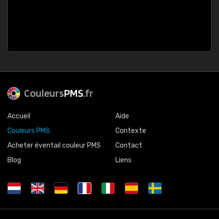
Couleurs
PMS
.fr
Accueil
Aide
Couleurs PMS
Contexte
Acheter éventail couleur PMS
Contact
Blog
Liens