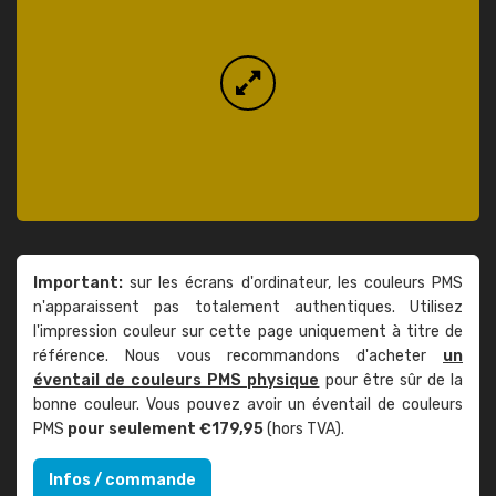
Important:
sur les écrans d'ordinateur, les couleurs PMS
n'apparaissent pas totalement authentiques. Utilisez
l'impression couleur sur cette page uniquement à titre de
référence. Nous vous recommandons d'acheter
un
éventail de couleurs PMS physique
pour être sûr de la
bonne couleur. Vous pouvez avoir un éventail de couleurs
PMS
pour seulement €179,95
(hors TVA).
Infos / commande