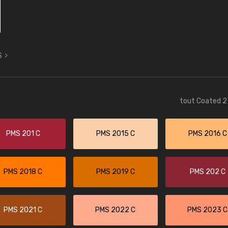
S
tout Coated 2 
PMS 201 C
PMS 2015 C
PMS 2016 C
PMS 2018 C
PMS 2019 C
PMS 202 C
PMS 2021 C
PMS 2022 C
PMS 2023 C