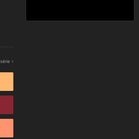
série