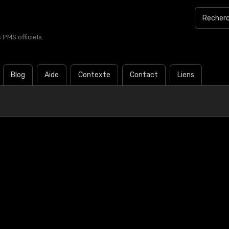
PMS officiels.
Blog
Aide
Contexte
Contact
Liens