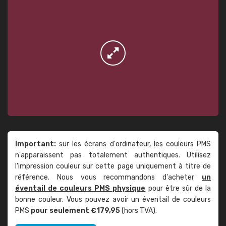
Important:
sur les écrans d'ordinateur, les couleurs PMS
n'apparaissent pas totalement authentiques. Utilisez
l'impression couleur sur cette page uniquement à titre de
référence. Nous vous recommandons d'acheter
un
éventail de couleurs PMS physique
pour être sûr de la
bonne couleur. Vous pouvez avoir un éventail de couleurs
PMS
pour seulement €179,95
(hors TVA).