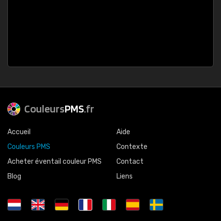
Couleurs
PMS
.fr
Accueil
Aide
Couleurs PMS
Contexte
Acheter éventail couleur PMS
Contact
Blog
Liens