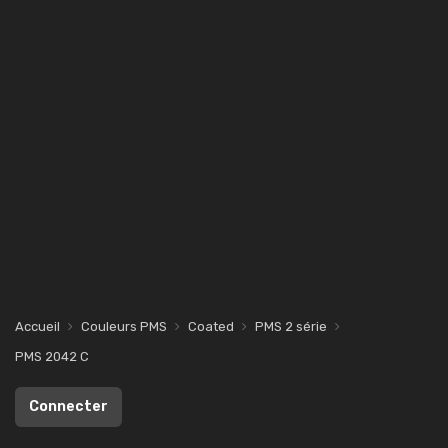
Accueil
Couleurs PMS
Coated
PMS 2 série
PMS 2042 C
Connecter