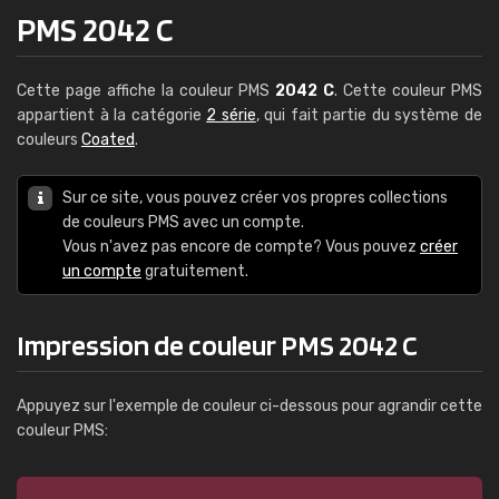
PMS 2042 C
Cette page affiche la couleur PMS
2042 C
. Cette couleur PMS
appartient à la catégorie
2 série
, qui fait partie du système de
couleurs
Coated
.
Sur ce site, vous pouvez créer vos propres collections
de couleurs PMS avec un compte.
Vous n'avez pas encore de compte? Vous pouvez
créer
un compte
gratuitement.
Impression de couleur PMS 2042 C
Appuyez sur l'exemple de couleur ci-dessous pour agrandir cette
couleur PMS: