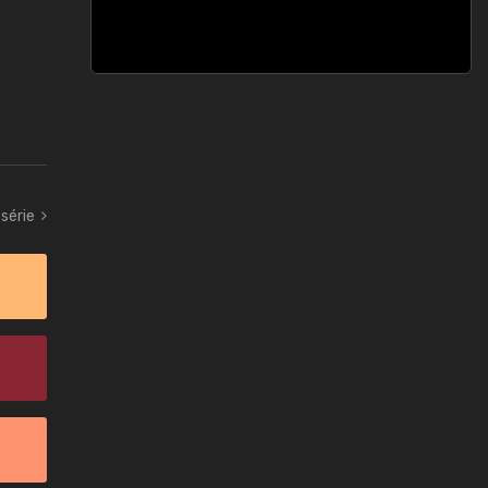
série