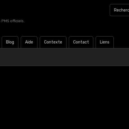
PMS officiels.
Blog
Aide
Contexte
Contact
Liens