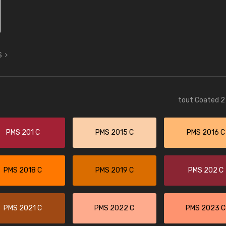
S
tout Coated 2 
PMS 201 C
PMS 2015 C
PMS 2016 C
PMS 2018 C
PMS 2019 C
PMS 202 C
PMS 2021 C
PMS 2022 C
PMS 2023 C