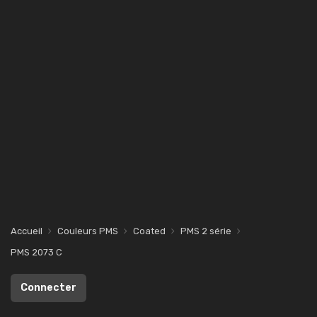
Accueil
Couleurs PMS
Coated
PMS 2 série
PMS 2073 C
Connecter