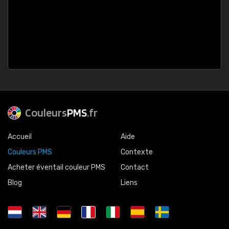
Couleurs
PMS
.fr
Accueil
Aide
Couleurs PMS
Contexte
Acheter éventail couleur PMS
Contact
Blog
Liens