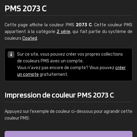
PMS 2073 C
Cette page affiche la couleur PMS
2073 C
. Cette couleur PMS
appartient à la catégorie
2 série
, qui fait partie du système de
couleurs
Coated
.
Sur ce site, vous pouvez créer vos propres collections
de couleurs PMS avec un compte.
Vous n'avez pas encore de compte? Vous pouvez
créer
un compte
gratuitement.
Impression de couleur PMS 2073 C
Appuyez sur l'exemple de couleur ci-dessous pour agrandir cette
couleur PMS: