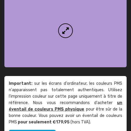
Important:
sur les écrans d'ordinateur, les couleurs PMS
n'apparaissent pas totalement authentiques. Utilisez
l'impression couleur sur cette page uniquement à titre de
référence. Nous vous recommandons d'acheter
un
éventail de couleurs PMS physique
pour être sûr de la
bonne couleur. Vous pouvez avoir un éventail de couleurs
PMS
pour seulement €179,95
(hors TVA).