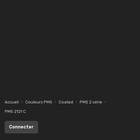
Accueil
Couleurs PMS
Coated
PMS 2 série
PMS 2121 C
Connecter