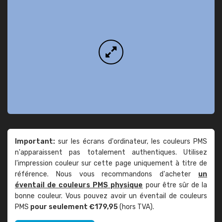
Important:
sur les écrans d'ordinateur, les couleurs PMS
n'apparaissent pas totalement authentiques. Utilisez
l'impression couleur sur cette page uniquement à titre de
référence. Nous vous recommandons d'acheter
un
éventail de couleurs PMS physique
pour être sûr de la
bonne couleur. Vous pouvez avoir un éventail de couleurs
PMS
pour seulement €179,95
(hors TVA).