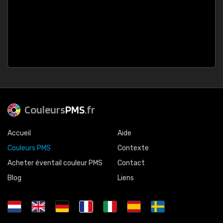
Couleurs
PMS
.fr
Accueil
Aide
Couleurs PMS
Contexte
Acheter éventail couleur PMS
Contact
Blog
Liens