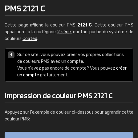
PMS 2121 C
Cette page affiche la couleur PMS
2121 C
. Cette couleur PMS
appartient à la catégorie
2 série
, qui fait partie du système de
couleurs
Coated
.
Sur ce site, vous pouvez créer vos propres collections
de couleurs PMS avec un compte.
Vous n'avez pas encore de compte? Vous pouvez
créer
un compte
gratuitement.
Impression de couleur PMS 2121 C
Appuyez sur l'exemple de couleur ci-dessous pour agrandir cette
couleur PMS: