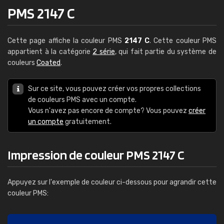
PMS 2147 C
Cette page affiche la couleur PMS
2147 C
. Cette couleur PMS
appartient à la catégorie
2 série
, qui fait partie du système de
couleurs
Coated
.
Sur ce site, vous pouvez créer vos propres collections
de couleurs PMS avec un compte.
Vous n'avez pas encore de compte? Vous pouvez
créer
un compte
gratuitement.
Impression de couleur PMS 2147 C
Appuyez sur l'exemple de couleur ci-dessous pour agrandir cette
couleur PMS: