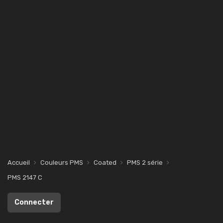
Accueil
Couleurs PMS
Coated
PMS 2 série
PMS 2147 C
Connecter