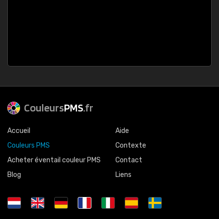
Couleurs
PMS
.fr
Accueil
Aide
Couleurs PMS
Contexte
Acheter éventail couleur PMS
Contact
Blog
Liens