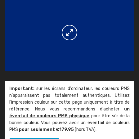
Important:
sur les écrans d'ordinateur, les couleurs PMS
n'apparaissent pas totalement authentiques. Utilisez
l'impression couleur sur cette page uniquement à titre de
référence. Nous vous recommandons d'acheter
un
éventail de couleurs PMS physique
pour être sûr de la
bonne couleur. Vous pouvez avoir un éventail de couleurs
PMS
pour seulement €179,95
(hors TVA).