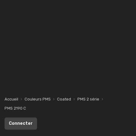
Accueil
Couleurs PMS
Coated
PMS 2 série
PMS 2190 C
Connecter