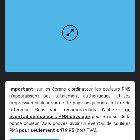
Important:
sur les écrans d'ordinateur, les couleurs PMS
n'apparaissent pas totalement authentiques. Utilisez
l'impression couleur sur cette page uniquement à titre de
référence. Nous vous recommandons d'acheter
un
éventail de couleurs PMS physique
pour être sûr de la
bonne couleur. Vous pouvez avoir un éventail de couleurs
PMS
pour seulement €179,95
(hors TVA).