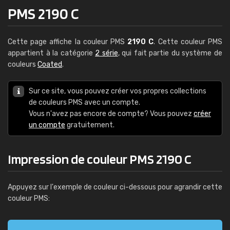
PMS 2190 C
Cette page affiche la couleur PMS
2190 C
. Cette couleur PMS
appartient à la catégorie
2 série
, qui fait partie du système de
couleurs
Coated
.
Sur ce site, vous pouvez créer vos propres collections
de couleurs PMS avec un compte.
Vous n'avez pas encore de compte? Vous pouvez
créer
un compte
gratuitement.
Impression de couleur PMS 2190 C
Appuyez sur l'exemple de couleur ci-dessous pour agrandir cette
couleur PMS: