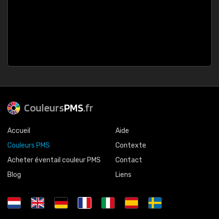
Couleurs
PMS
.fr
Accueil
Aide
Couleurs PMS
Contexte
Acheter éventail couleur PMS
Contact
Blog
Liens