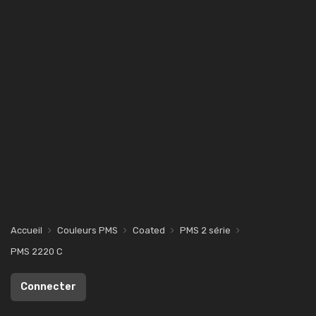
Accueil
Couleurs PMS
Coated
PMS 2 série
PMS 2220 C
Connecter