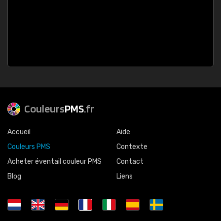
Couleurs
PMS
.fr
Accueil
Aide
Couleurs PMS
Contexte
Acheter éventail couleur PMS
Contact
Blog
Liens