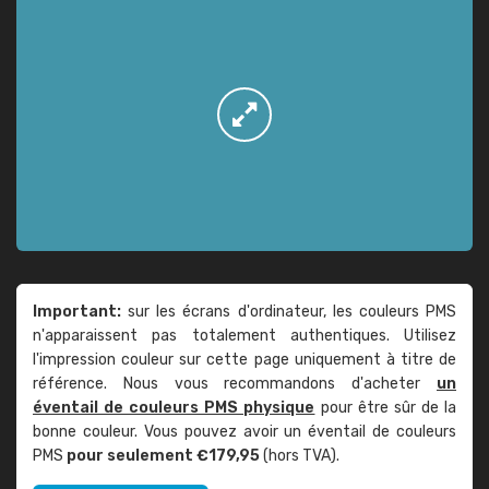
Important:
sur les écrans d'ordinateur, les couleurs PMS
n'apparaissent pas totalement authentiques. Utilisez
l'impression couleur sur cette page uniquement à titre de
référence. Nous vous recommandons d'acheter
un
éventail de couleurs PMS physique
pour être sûr de la
bonne couleur. Vous pouvez avoir un éventail de couleurs
PMS
pour seulement €179,95
(hors TVA).