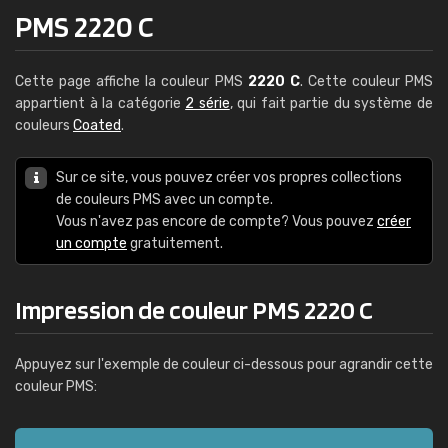
PMS 2220 C
Cette page affiche la couleur PMS
2220 C
. Cette couleur PMS
appartient à la catégorie
2 série
, qui fait partie du système de
couleurs
Coated
.
Sur ce site, vous pouvez créer vos propres collections
de couleurs PMS avec un compte.
Vous n'avez pas encore de compte? Vous pouvez
créer
un compte
gratuitement.
Impression de couleur PMS 2220 C
Appuyez sur l'exemple de couleur ci-dessous pour agrandir cette
couleur PMS: