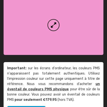
Important:
sur les écrans d'ordinateur, les couleurs PMS
n'apparaissent pas totalement authentiques. Utilisez
l'impression couleur sur cette page uniquement à titre de
référence. Nous vous recommandons d'acheter
un
éventail de couleurs PMS physique
pour être sûr de la
bonne couleur. Vous pouvez avoir un éventail de couleurs
PMS
pour seulement €179,95
(hors TVA).