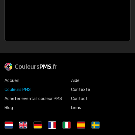
Couleurs
PMS
.fr
Accueil
Aide
Couleurs PMS
Contexte
Acheter éventail couleur PMS
Contact
Blog
Liens