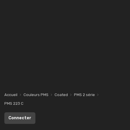
Accueil
Couleurs PMS
Coated
PMS 2 série
PMS 223 C
Connecter