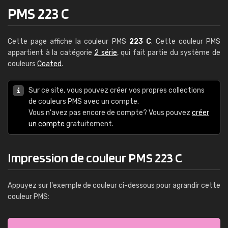
PMS 223 C
Cette page affiche la couleur PMS
223 C
. Cette couleur PMS
appartient à la catégorie
2 série
, qui fait partie du système de
couleurs
Coated
.
Sur ce site, vous pouvez créer vos propres collections
de couleurs PMS avec un compte.
Vous n'avez pas encore de compte? Vous pouvez
créer
un compte
gratuitement.
Impression de couleur PMS 223 C
Appuyez sur l'exemple de couleur ci-dessous pour agrandir cette
couleur PMS: