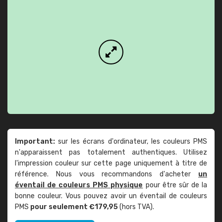
Important:
sur les écrans d'ordinateur, les couleurs PMS
n'apparaissent pas totalement authentiques. Utilisez
l'impression couleur sur cette page uniquement à titre de
référence. Nous vous recommandons d'acheter
un
éventail de couleurs PMS physique
pour être sûr de la
bonne couleur. Vous pouvez avoir un éventail de couleurs
PMS
pour seulement €179,95
(hors TVA).