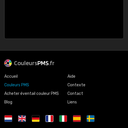
Couleurs
PMS
.fr
Accueil
Aide
Couleurs PMS
Contexte
Acheter éventail couleur PMS
Contact
Blog
Liens