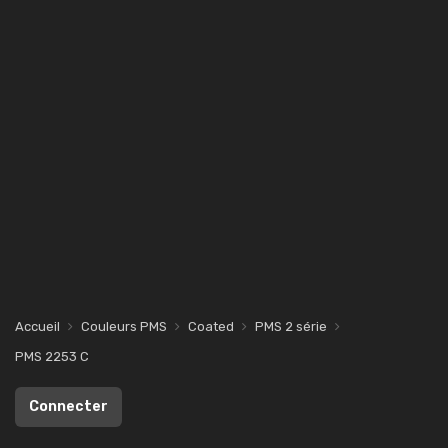
Accueil
Couleurs PMS
Coated
PMS 2 série
PMS 2253 C
Connecter