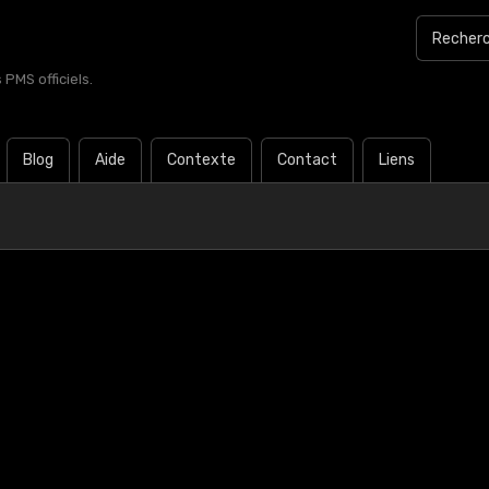
PMS officiels.
Blog
Aide
Contexte
Contact
Liens