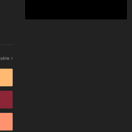
série