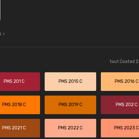
S
tout Coated 2 
PMS 201 C
PMS 2015 C
PMS 2016 C
PMS 2018 C
PMS 2019 C
PMS 202 C
PMS 2021 C
PMS 2022 C
PMS 2023 C