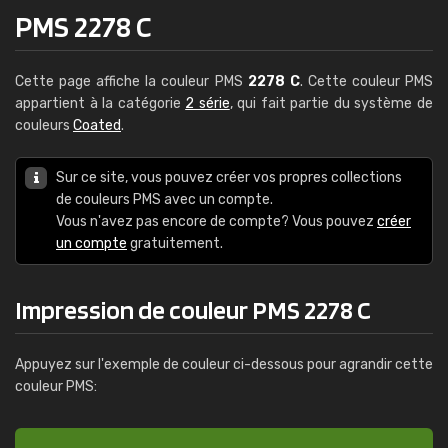
PMS 2278 C
Cette page affiche la couleur PMS
2278 C
. Cette couleur PMS
appartient à la catégorie
2 série
, qui fait partie du système de
couleurs
Coated
.
Sur ce site, vous pouvez créer vos propres collections
de couleurs PMS avec un compte.
Vous n'avez pas encore de compte? Vous pouvez
créer
un compte
gratuitement.
Impression de couleur PMS 2278 C
Appuyez sur l'exemple de couleur ci-dessous pour agrandir cette
couleur PMS: