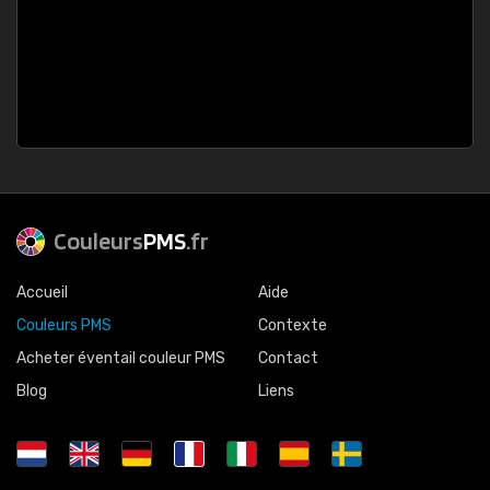
Couleurs
PMS
.fr
Accueil
Aide
Couleurs PMS
Contexte
Acheter éventail couleur PMS
Contact
Blog
Liens