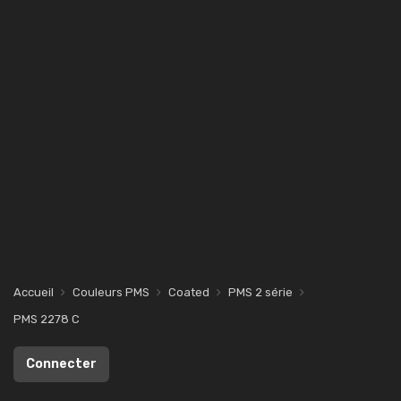
Accueil
Couleurs PMS
Coated
PMS 2 série
PMS 2278 C
Connecter