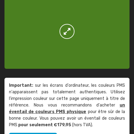
Important:
sur les écrans d'ordinateur, les couleurs PMS
n'apparaissent pas totalement authentiques. Utilisez
l'impression couleur sur cette page uniquement à titre de
référence. Nous vous recommandons d'acheter
un
éventail de couleurs PMS physique
pour être sûr de la
bonne couleur. Vous pouvez avoir un éventail de couleurs
PMS
pour seulement €179,95
(hors TVA).