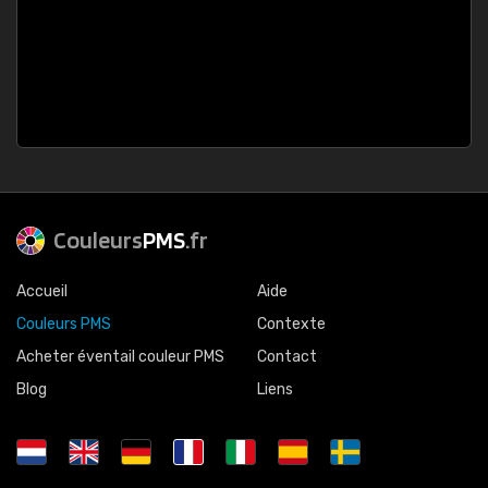
Couleurs
PMS
.fr
Accueil
Aide
Couleurs PMS
Contexte
Acheter éventail couleur PMS
Contact
Blog
Liens