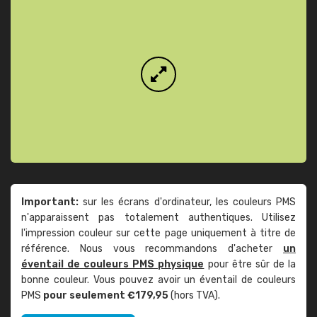
Important:
sur les écrans d'ordinateur, les couleurs PMS
n'apparaissent pas totalement authentiques. Utilisez
l'impression couleur sur cette page uniquement à titre de
référence. Nous vous recommandons d'acheter
un
éventail de couleurs PMS physique
pour être sûr de la
bonne couleur. Vous pouvez avoir un éventail de couleurs
PMS
pour seulement €179,95
(hors TVA).