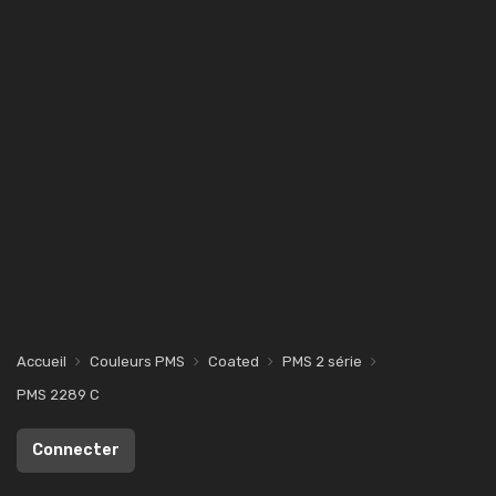
Accueil
Couleurs PMS
Coated
PMS 2 série
PMS 2289 C
Connecter