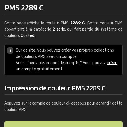
PMS 2289 C
Cette page affiche la couleur PMS
2289 C
. Cette couleur PMS
appartient à la catégorie
2 série
, qui fait partie du système de
couleurs
Coated
.
Sur ce site, vous pouvez créer vos propres collections
de couleurs PMS avec un compte.
Vous n'avez pas encore de compte? Vous pouvez
créer
un compte
gratuitement.
Impression de couleur PMS 2289 C
Appuyez sur l'exemple de couleur ci-dessous pour agrandir cette
couleur PMS: