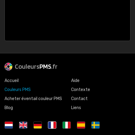
Couleurs
PMS
.fr
Accueil
Aide
Couleurs PMS
Contexte
Acheter éventail couleur PMS
Contact
Blog
Liens