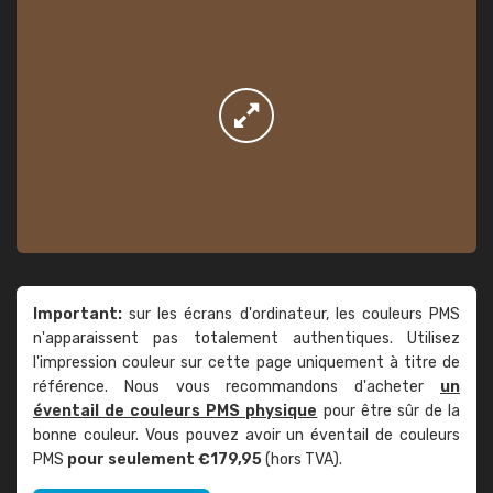
Important:
sur les écrans d'ordinateur, les couleurs PMS
n'apparaissent pas totalement authentiques. Utilisez
l'impression couleur sur cette page uniquement à titre de
référence. Nous vous recommandons d'acheter
un
éventail de couleurs PMS physique
pour être sûr de la
bonne couleur. Vous pouvez avoir un éventail de couleurs
PMS
pour seulement €179,95
(hors TVA).