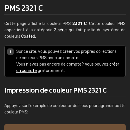
PMS 2321 C
Cette page affiche la couleur PMS
2321 C
. Cette couleur PMS
appartient à la catégorie
2 série
, qui fait partie du système de
couleurs
Coated
.
Sur ce site, vous pouvez créer vos propres collections
de couleurs PMS avec un compte.
Vous n'avez pas encore de compte? Vous pouvez
créer
un compte
gratuitement.
Impression de couleur PMS 2321 C
Appuyez sur l'exemple de couleur ci-dessous pour agrandir cette
couleur PMS: