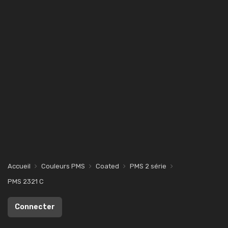
Accueil
Couleurs PMS
Coated
PMS 2 série
PMS 2321 C
Connecter