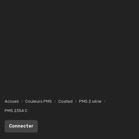
Accueil
Couleurs PMS
Coated
PMS 2 série
PMS 2354 C
Connecter