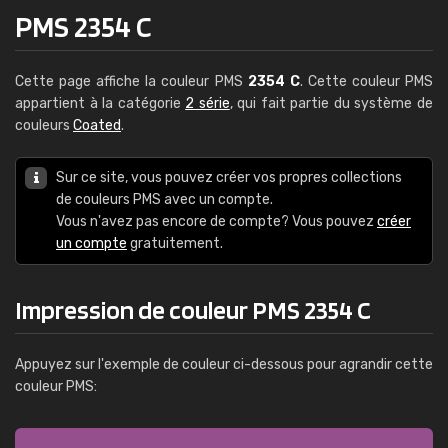
PMS 2354 C
Cette page affiche la couleur PMS
2354 C
. Cette couleur PMS
appartient à la catégorie
2 série
, qui fait partie du système de
couleurs
Coated
.
Sur ce site, vous pouvez créer vos propres collections
de couleurs PMS avec un compte.
Vous n'avez pas encore de compte? Vous pouvez
créer
un compte
gratuitement.
Impression de couleur PMS 2354 C
Appuyez sur l'exemple de couleur ci-dessous pour agrandir cette
couleur PMS: