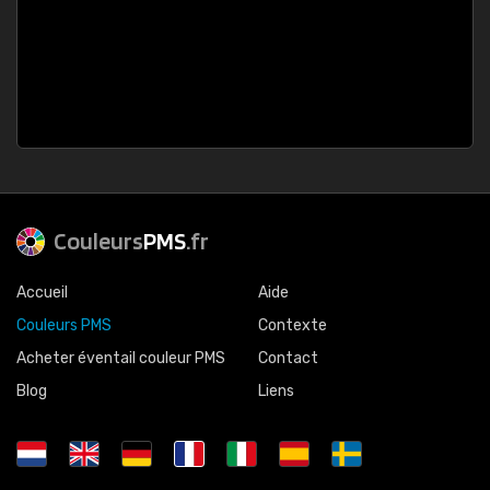
Couleurs
PMS
.fr
Accueil
Aide
Couleurs PMS
Contexte
Acheter éventail couleur PMS
Contact
Blog
Liens