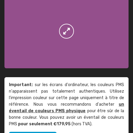
Important:
sur les écrans d'ordinateur, les couleurs PMS
n'apparaissent pas totalement authentiques. Utilisez
l'impression couleur sur cette page uniquement à titre de
référence. Nous vous recommandons d'acheter
un
éventail de couleurs PMS physique
pour être sûr de la
bonne couleur. Vous pouvez avoir un éventail de couleurs
PMS
pour seulement €179,95
(hors TVA).