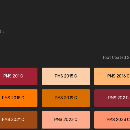
S
tout Coated 2 
PMS 201 C
PMS 2015 C
PMS 2016 C
PMS 2018 C
PMS 2019 C
PMS 202 C
PMS 2021 C
PMS 2022 C
PMS 2023 C