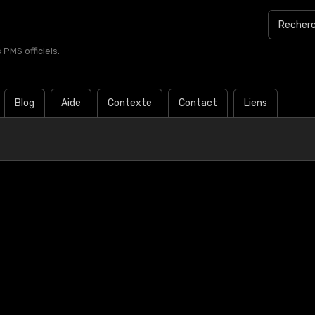
PMS officiels.
Blog
Aide
Contexte
Contact
Liens