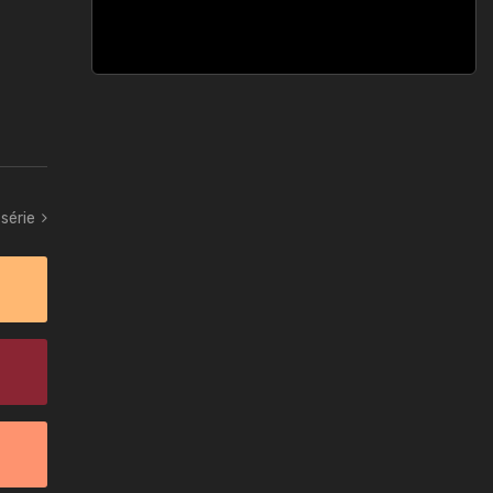
série