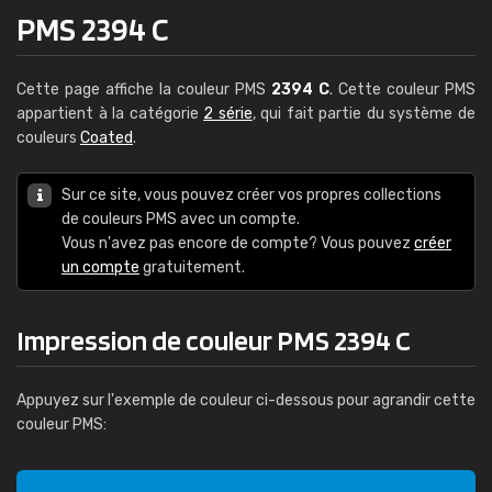
PMS 2394 C
Cette page affiche la couleur PMS
2394 C
. Cette couleur PMS
appartient à la catégorie
2 série
, qui fait partie du système de
couleurs
Coated
.
Sur ce site, vous pouvez créer vos propres collections
de couleurs PMS avec un compte.
Vous n'avez pas encore de compte? Vous pouvez
créer
un compte
gratuitement.
Impression de couleur PMS 2394 C
Appuyez sur l'exemple de couleur ci-dessous pour agrandir cette
couleur PMS: