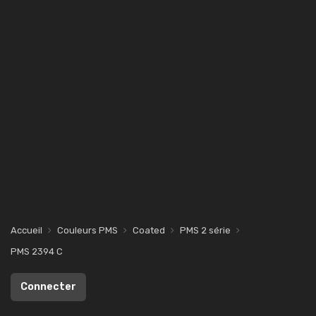
Accueil
Couleurs PMS
Coated
PMS 2 série
PMS 2394 C
Connecter