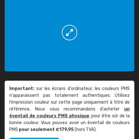
Important:
sur les écrans d'ordinateur, les couleurs PMS
n'apparaissent pas totalement authentiques. Utilisez
l'impression couleur sur cette page uniquement à titre de
référence. Nous vous recommandons d'acheter
un
éventail de couleurs PMS physique
pour être sûr de la
bonne couleur. Vous pouvez avoir un éventail de couleurs
PMS
pour seulement €179,95
(hors TVA).