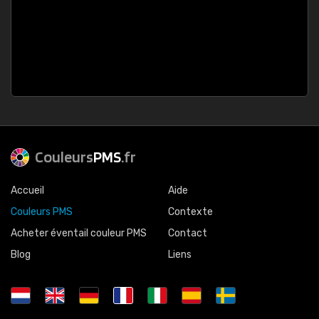
Couleurs
PMS
.fr
Accueil
Aide
Couleurs PMS
Contexte
Acheter éventail couleur PMS
Contact
Blog
Liens