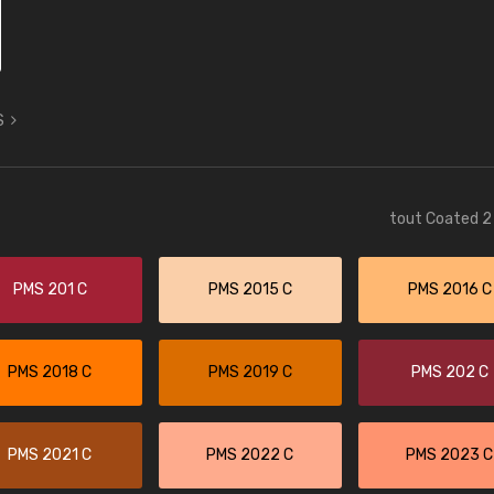
S
tout Coated 2 
PMS 201 C
PMS 2015 C
PMS 2016 C
PMS 2018 C
PMS 2019 C
PMS 202 C
PMS 2021 C
PMS 2022 C
PMS 2023 C