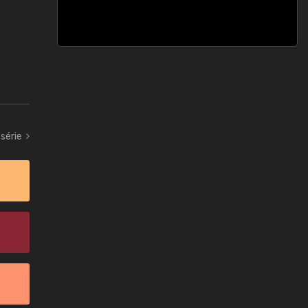
série