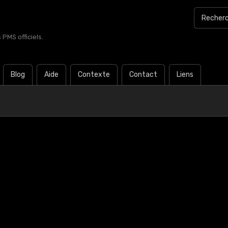
PMS officiels.
Blog
Aide
Contexte
Contact
Liens