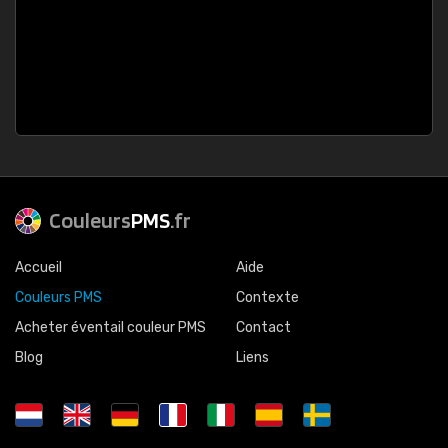
Couleurs
PMS
.fr
Accueil
Aide
Couleurs PMS
Contexte
Acheter éventail couleur PMS
Contact
Blog
Liens