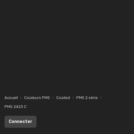
Accueil
Couleurs PMS
Coated
PMS 2 série
PMS 2423 C
Connecter