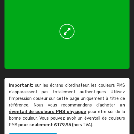
Important:
sur les écrans d'ordinateur, les couleurs PMS
n'apparaissent pas totalement authentiques. Utilisez
l'impression couleur sur cette page uniquement à titre de
référence. Nous vous recommandons d'acheter
un
éventail de couleurs PMS physique
pour être sûr de la
bonne couleur. Vous pouvez avoir un éventail de couleurs
PMS
pour seulement €179,95
(hors TVA).