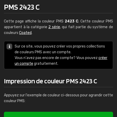
PMS 2423 C
Cette page affiche la couleur PMS
2423 C
. Cette couleur PMS
appartient à la catégorie
2 série
, qui fait partie du système de
couleurs
Coated
.
Sur ce site, vous pouvez créer vos propres collections
de couleurs PMS avec un compte.
Vous n'avez pas encore de compte? Vous pouvez
créer
un compte
gratuitement.
Impression de couleur PMS 2423 C
Appuyez sur l'exemple de couleur ci-dessous pour agrandir cette
couleur PMS: