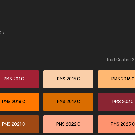
S
tout Coated 2 
PMS 201 C
PMS 2015 C
PMS 2016 C
PMS 2018 C
PMS 2019 C
PMS 202 C
PMS 2021 C
PMS 2022 C
PMS 2023 C