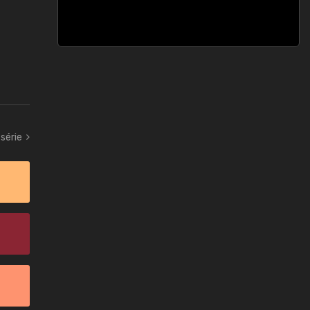
série