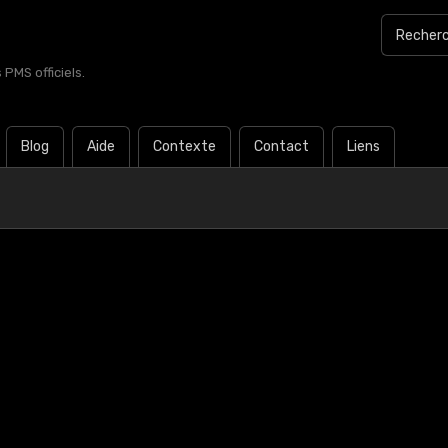
PMS officiels.
Blog
Aide
Contexte
Contact
Liens