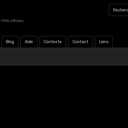
PMS officiels.
Blog
Aide
Contexte
Contact
Liens