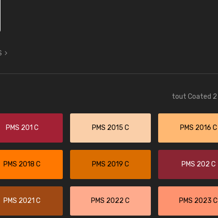
S
tout Coated 2 
PMS 201 C
PMS 2015 C
PMS 2016 C
PMS 2018 C
PMS 2019 C
PMS 202 C
PMS 2021 C
PMS 2022 C
PMS 2023 C