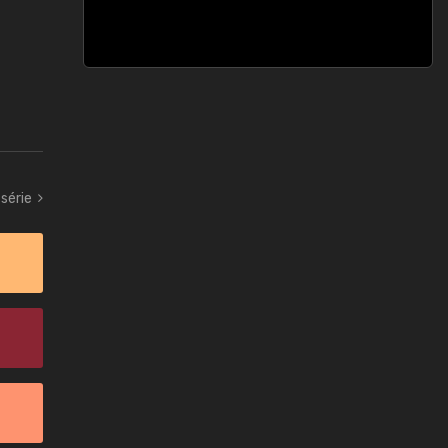
série