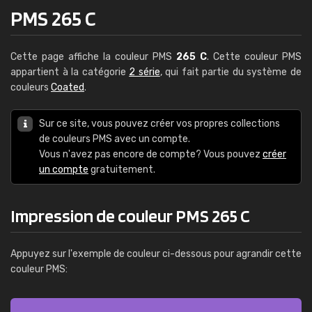
PMS 265 C
Cette page affiche la couleur PMS
265 C
. Cette couleur PMS
appartient à la catégorie
2 série
, qui fait partie du système de
couleurs
Coated
.
Sur ce site, vous pouvez créer vos propres collections
de couleurs PMS avec un compte.
Vous n'avez pas encore de compte? Vous pouvez
créer
un compte
gratuitement.
Impression de couleur PMS 265 C
Appuyez sur l'exemple de couleur ci-dessous pour agrandir cette
couleur PMS: