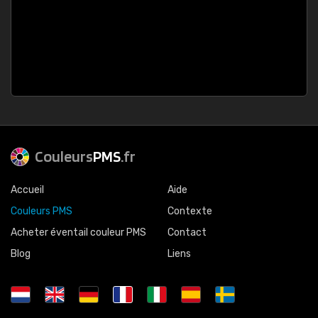
Couleurs
PMS
.fr
Accueil
Aide
Couleurs PMS
Contexte
Acheter éventail couleur PMS
Contact
Blog
Liens