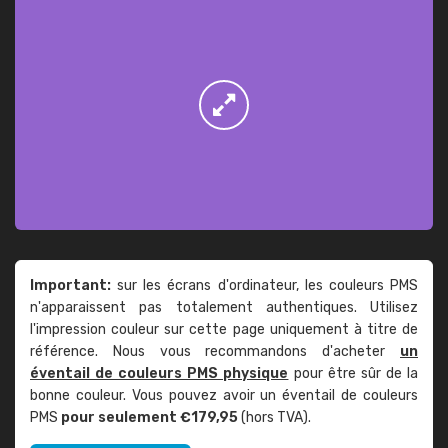
Important:
sur les écrans d'ordinateur, les couleurs PMS
n'apparaissent pas totalement authentiques. Utilisez
l'impression couleur sur cette page uniquement à titre de
référence. Nous vous recommandons d'acheter
un
éventail de couleurs PMS physique
pour être sûr de la
bonne couleur. Vous pouvez avoir un éventail de couleurs
PMS
pour seulement €179,95
(hors TVA).