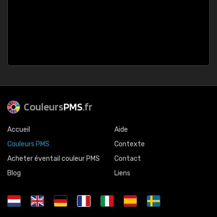
Couleurs
PMS
.fr
Accueil
Aide
Couleurs PMS
Contexte
Acheter éventail couleur PMS
Contact
Blog
Liens