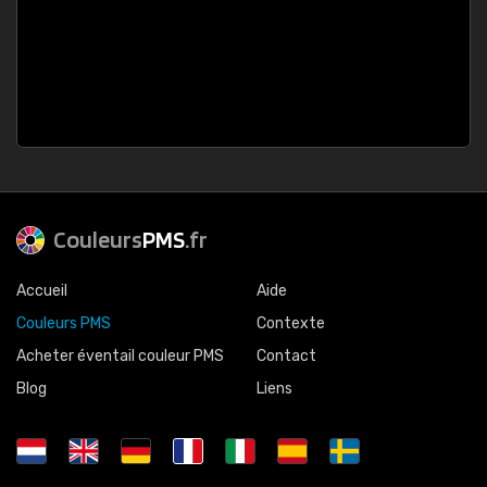
Couleurs
PMS
.fr
Accueil
Aide
Couleurs PMS
Contexte
Acheter éventail couleur PMS
Contact
Blog
Liens