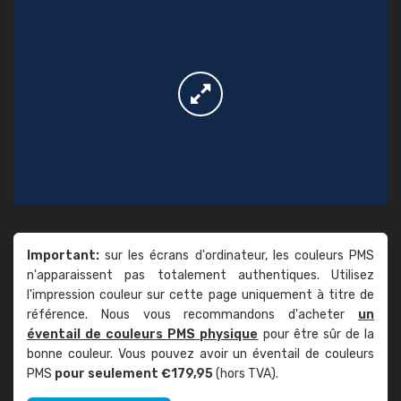
Important:
sur les écrans d'ordinateur, les couleurs PMS
n'apparaissent pas totalement authentiques. Utilisez
l'impression couleur sur cette page uniquement à titre de
référence. Nous vous recommandons d'acheter
un
éventail de couleurs PMS physique
pour être sûr de la
bonne couleur. Vous pouvez avoir un éventail de couleurs
PMS
pour seulement €179,95
(hors TVA).