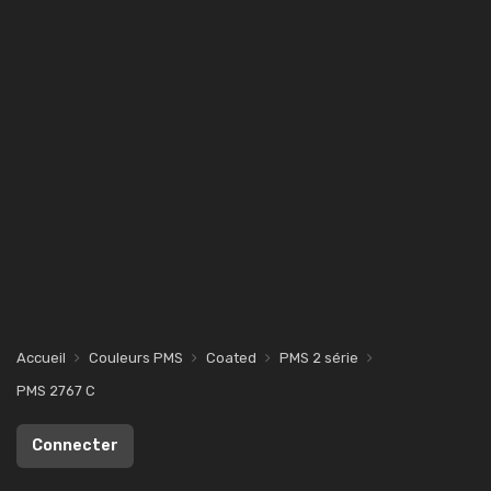
Accueil
Couleurs PMS
Coated
PMS 2 série
PMS 2767 C
Connecter