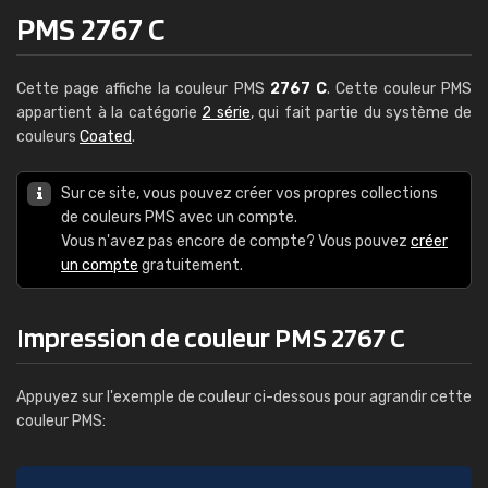
PMS 2767 C
Cette page affiche la couleur PMS
2767 C
. Cette couleur PMS
appartient à la catégorie
2 série
, qui fait partie du système de
couleurs
Coated
.
Sur ce site, vous pouvez créer vos propres collections
de couleurs PMS avec un compte.
Vous n'avez pas encore de compte? Vous pouvez
créer
un compte
gratuitement.
Impression de couleur PMS 2767 C
Appuyez sur l'exemple de couleur ci-dessous pour agrandir cette
couleur PMS: