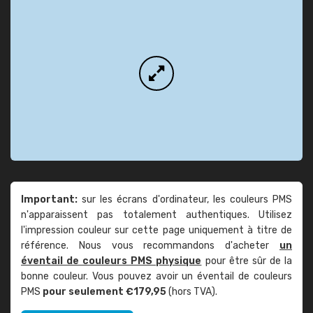
Important:
sur les écrans d'ordinateur, les couleurs PMS
n'apparaissent pas totalement authentiques. Utilisez
l'impression couleur sur cette page uniquement à titre de
référence. Nous vous recommandons d'acheter
un
éventail de couleurs PMS physique
pour être sûr de la
bonne couleur. Vous pouvez avoir un éventail de couleurs
PMS
pour seulement €179,95
(hors TVA).