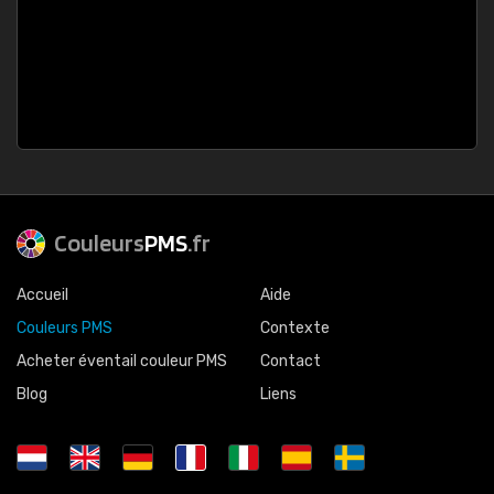
Couleurs
PMS
.fr
Accueil
Aide
Couleurs PMS
Contexte
Acheter éventail couleur PMS
Contact
Blog
Liens