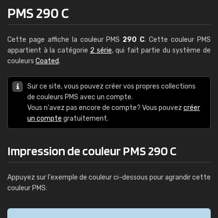
PMS 290 C
Cette page affiche la couleur PMS
290 C
. Cette couleur PMS
appartient à la catégorie
2 série
, qui fait partie du système de
couleurs
Coated
.
Sur ce site, vous pouvez créer vos propres collections
de couleurs PMS avec un compte.
Vous n'avez pas encore de compte? Vous pouvez
créer
un compte
gratuitement.
Impression de couleur PMS 290 C
Appuyez sur l'exemple de couleur ci-dessous pour agrandir cette
couleur PMS: