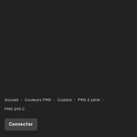
Accueil
Couleurs PMS
Coated
PMS 2 série
PMS 290 C
Connecter