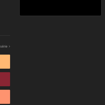
série