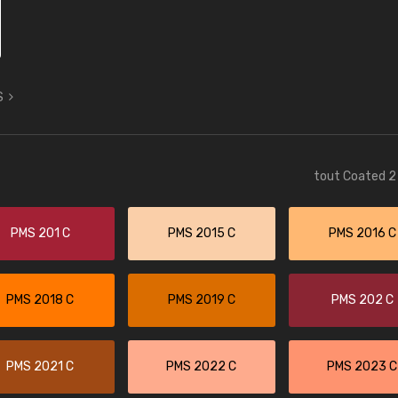
S
tout Coated 2 
PMS 201 C
PMS 2015 C
PMS 2016 C
PMS 2018 C
PMS 2019 C
PMS 202 C
PMS 2021 C
PMS 2022 C
PMS 2023 C