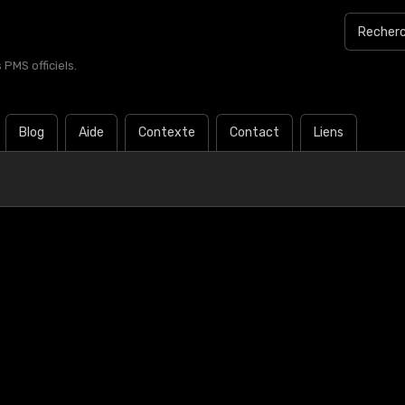
PMS officiels.
Blog
Aide
Contexte
Contact
Liens