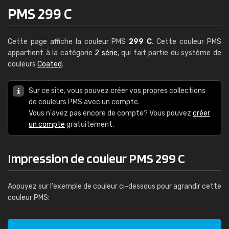
PMS 299 C
Cette page affiche la couleur PMS
299 C
. Cette couleur PMS
appartient à la catégorie
2 série
, qui fait partie du système de
couleurs
Coated
.
Sur ce site, vous pouvez créer vos propres collections
de couleurs PMS avec un compte.
Vous n'avez pas encore de compte? Vous pouvez
créer
un compte
gratuitement.
Impression de couleur PMS 299 C
Appuyez sur l'exemple de couleur ci-dessous pour agrandir cette
couleur PMS: