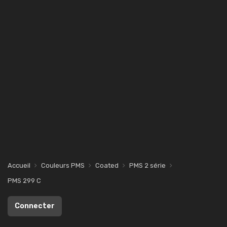
Accueil
Couleurs PMS
Coated
PMS 2 série
PMS 299 C
Connecter