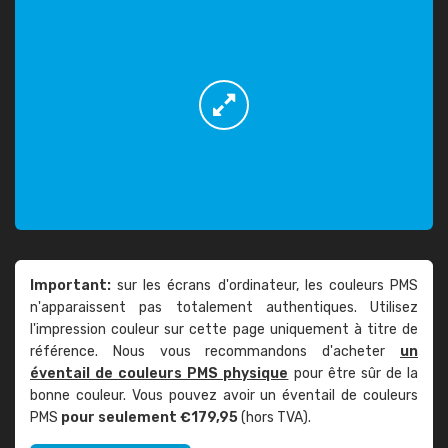
Important:
sur les écrans d'ordinateur, les couleurs PMS
n'apparaissent pas totalement authentiques. Utilisez
l'impression couleur sur cette page uniquement à titre de
référence. Nous vous recommandons d'acheter
un
éventail de couleurs PMS physique
pour être sûr de la
bonne couleur. Vous pouvez avoir un éventail de couleurs
PMS
pour seulement €179,95
(hors TVA).