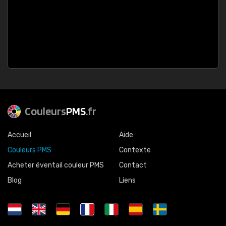
Couleurs
PMS
.fr
Accueil
Aide
Couleurs PMS
Contexte
Acheter éventail couleur PMS
Contact
Blog
Liens