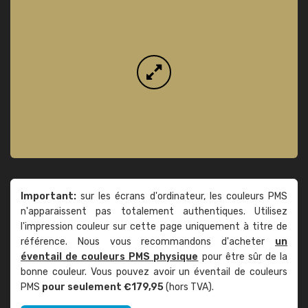
Important:
sur les écrans d'ordinateur, les couleurs PMS
n'apparaissent pas totalement authentiques. Utilisez
l'impression couleur sur cette page uniquement à titre de
référence. Nous vous recommandons d'acheter
un
éventail de couleurs PMS physique
pour être sûr de la
bonne couleur. Vous pouvez avoir un éventail de couleurs
PMS
pour seulement €179,95
(hors TVA).