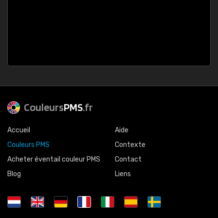
Couleurs
PMS
.fr
Accueil
Aide
Couleurs PMS
Contexte
Acheter éventail couleur PMS
Contact
Blog
Liens