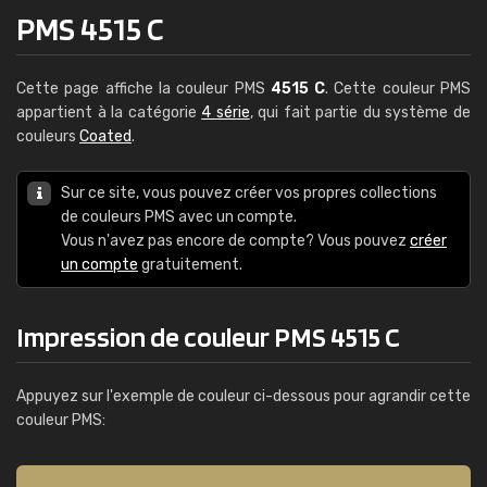
PMS 4515 C
Cette page affiche la couleur PMS
4515 C
. Cette couleur PMS
appartient à la catégorie
4 série
, qui fait partie du système de
couleurs
Coated
.
Sur ce site, vous pouvez créer vos propres collections
de couleurs PMS avec un compte.
Vous n'avez pas encore de compte? Vous pouvez
créer
un compte
gratuitement.
Impression de couleur PMS 4515 C
Appuyez sur l'exemple de couleur ci-dessous pour agrandir cette
couleur PMS: