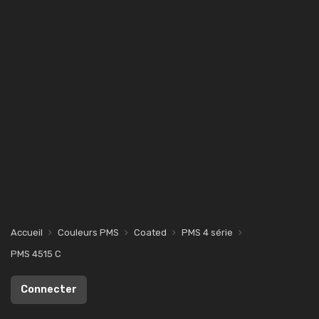
Accueil
Couleurs PMS
Coated
PMS 4 série
PMS 4515 C
Connecter