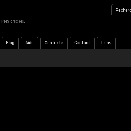
PMS officiels.
Blog
Aide
Contexte
Contact
Liens