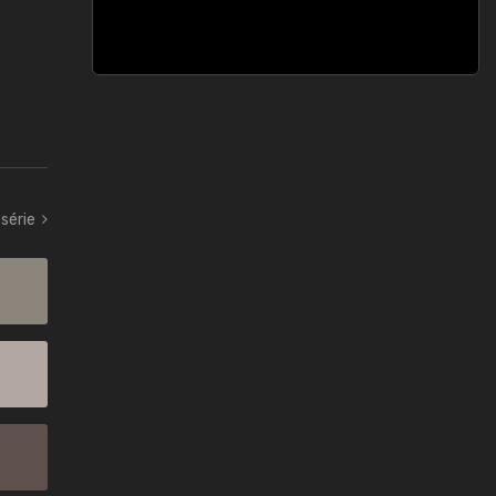
série