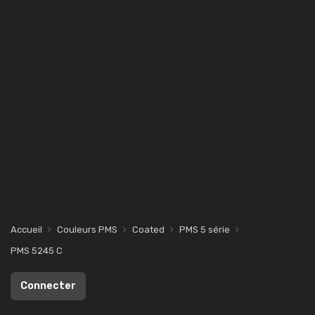
Accueil
Couleurs PMS
Coated
PMS 5 série
PMS 5245 C
Connecter