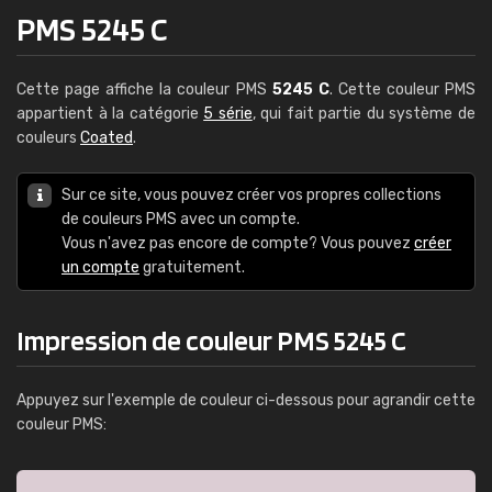
PMS 5245 C
Cette page affiche la couleur PMS
5245 C
. Cette couleur PMS
appartient à la catégorie
5 série
, qui fait partie du système de
couleurs
Coated
.
Sur ce site, vous pouvez créer vos propres collections
de couleurs PMS avec un compte.
Vous n'avez pas encore de compte? Vous pouvez
créer
un compte
gratuitement.
Impression de couleur PMS 5245 C
Appuyez sur l'exemple de couleur ci-dessous pour agrandir cette
couleur PMS: