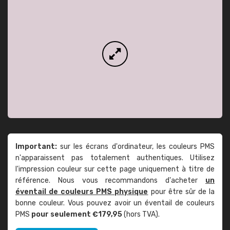
Important:
sur les écrans d'ordinateur, les couleurs PMS
n'apparaissent pas totalement authentiques. Utilisez
l'impression couleur sur cette page uniquement à titre de
référence. Nous vous recommandons d'acheter
un
éventail de couleurs PMS physique
pour être sûr de la
bonne couleur. Vous pouvez avoir un éventail de couleurs
PMS
pour seulement €179,95
(hors TVA).