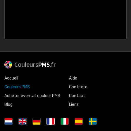
Couleurs
PMS
.fr
Accueil
Aide
Couleurs PMS
Contexte
Acheter éventail couleur PMS
Contact
Blog
Liens