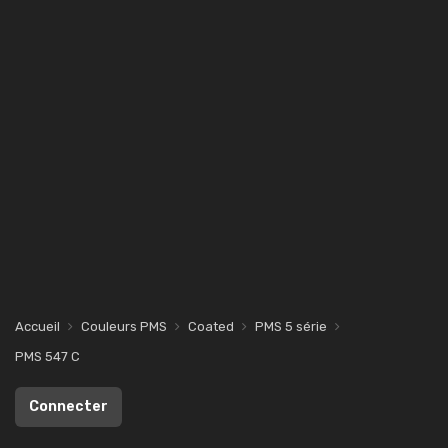
Accueil
Couleurs PMS
Coated
PMS 5 série
PMS 547 C
Connecter