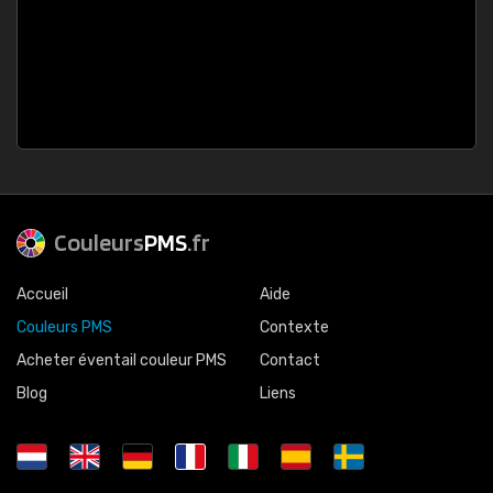
Couleurs
PMS
.fr
Accueil
Aide
Couleurs PMS
Contexte
Acheter éventail couleur PMS
Contact
Blog
Liens