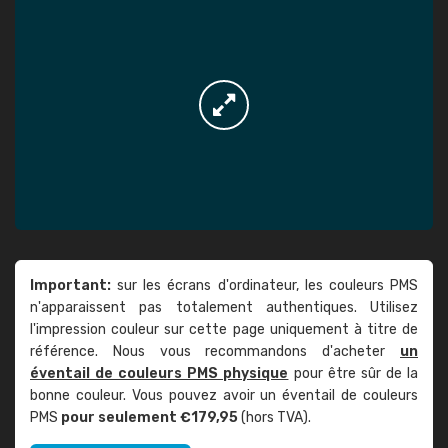
Important:
sur les écrans d'ordinateur, les couleurs PMS
n'apparaissent pas totalement authentiques. Utilisez
l'impression couleur sur cette page uniquement à titre de
référence. Nous vous recommandons d'acheter
un
éventail de couleurs PMS physique
pour être sûr de la
bonne couleur. Vous pouvez avoir un éventail de couleurs
PMS
pour seulement €179,95
(hors TVA).