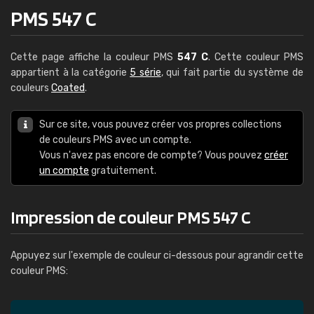
PMS 547 C
Cette page affiche la couleur PMS
547 C
. Cette couleur PMS
appartient à la catégorie
5 série
, qui fait partie du système de
couleurs
Coated
.
Sur ce site, vous pouvez créer vos propres collections
de couleurs PMS avec un compte.
Vous n'avez pas encore de compte? Vous pouvez
créer
un compte
gratuitement.
Impression de couleur PMS 547 C
Appuyez sur l'exemple de couleur ci-dessous pour agrandir cette
couleur PMS: