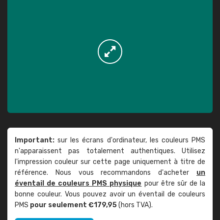
Important:
sur les écrans d'ordinateur, les couleurs PMS
n'apparaissent pas totalement authentiques. Utilisez
l'impression couleur sur cette page uniquement à titre de
référence. Nous vous recommandons d'acheter
un
éventail de couleurs PMS physique
pour être sûr de la
bonne couleur. Vous pouvez avoir un éventail de couleurs
PMS
pour seulement €179,95
(hors TVA).