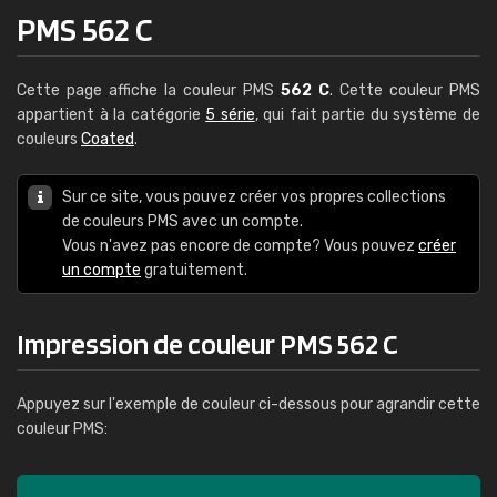
PMS 562 C
Cette page affiche la couleur PMS
562 C
. Cette couleur PMS
appartient à la catégorie
5 série
, qui fait partie du système de
couleurs
Coated
.
Sur ce site, vous pouvez créer vos propres collections
de couleurs PMS avec un compte.
Vous n'avez pas encore de compte? Vous pouvez
créer
un compte
gratuitement.
Impression de couleur PMS 562 C
Appuyez sur l'exemple de couleur ci-dessous pour agrandir cette
couleur PMS: