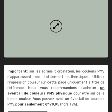
Important:
sur les écrans d'ordinateur, les couleurs PMS
n'apparaissent pas totalement authentiques. Utilisez
l'impression couleur sur cette page uniquement à titre de
référence. Nous vous recommandons d'acheter
un
éventail de couleurs PMS physique
pour être sûr de la
bonne couleur. Vous pouvez avoir un éventail de couleurs
PMS
pour seulement €179,95
(hors TVA).