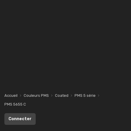
Accueil
Couleurs PMS
Coated
PMS 5 série
PMS 5655 C
Connecter