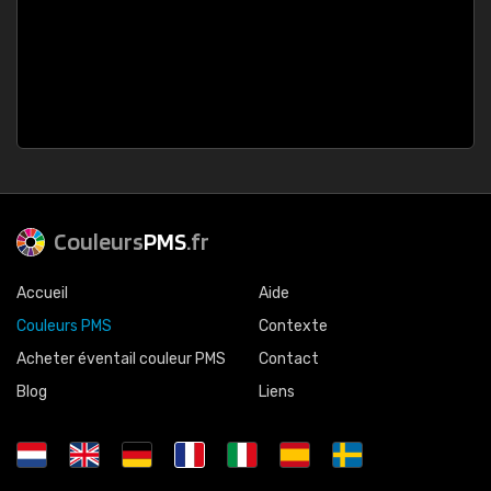
Couleurs
PMS
.fr
Accueil
Aide
Couleurs PMS
Contexte
Acheter éventail couleur PMS
Contact
Blog
Liens