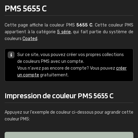
PMS 5655 C
Cette page affiche la couleur PMS
5655 C
. Cette couleur PMS
appartient à la catégorie
5 série
, qui fait partie du système de
couleurs
Coated
.
Sur ce site, vous pouvez créer vos propres collections
de couleurs PMS avec un compte.
Vous n'avez pas encore de compte? Vous pouvez
créer
un compte
gratuitement.
Impression de couleur PMS 5655 C
Appuyez sur l'exemple de couleur ci-dessous pour agrandir cette
couleur PMS: