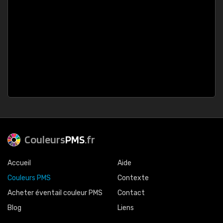
Couleurs
PMS
.fr
Accueil
Aide
Couleurs PMS
Contexte
Acheter éventail couleur PMS
Contact
Blog
Liens