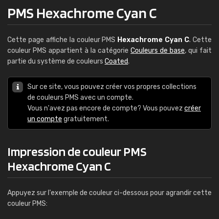
PMS Hexachrome Cyan C
Cette page affiche la couleur PMS
Hexachrome Cyan C
. Cette
couleur PMS appartient à la catégorie
Couleurs de base
, qui fait
partie du système de couleurs
Coated
.
Sur ce site, vous pouvez créer vos propres collections
de couleurs PMS avec un compte.
Vous n'avez pas encore de compte? Vous pouvez
créer
un compte
gratuitement.
Impression de couleur PMS
Hexachrome Cyan C
Appuyez sur l'exemple de couleur ci-dessous pour agrandir cette
couleur PMS: