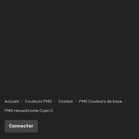
Accueil
Couleurs PMS
Coated
PMS Couleurs de base
PMS Hexachrome Cyan C
Connecter