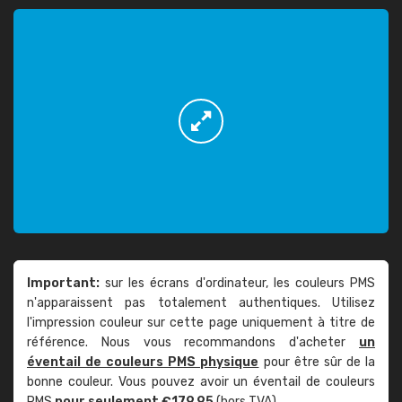
Important:
sur les écrans d'ordinateur, les couleurs PMS
n'apparaissent pas totalement authentiques. Utilisez
l'impression couleur sur cette page uniquement à titre de
référence. Nous vous recommandons d'acheter
un
éventail de couleurs PMS physique
pour être sûr de la
bonne couleur. Vous pouvez avoir un éventail de couleurs
PMS
pour seulement €179,95
(hors TVA).