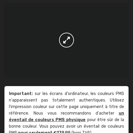
Important:
sur les écrans d'ordinateur, les couleurs PMS
n'apparaissent pas totalement authentiques. Utilisez
l'impression couleur sur cette page uniquement à titre de
référence. Nous vous recommandons d'acheter
un
éventail de couleurs PMS physique
pour être sûr de la
bonne couleur. Vous pouvez avoir un éventail de couleurs
PMS
pour seulement €179,95
(hors TVA).