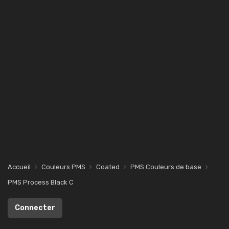
Accueil
Couleurs PMS
Coated
PMS Couleurs de base
PMS Process Black C
Connecter