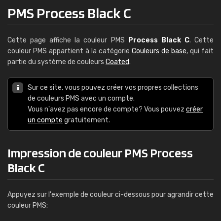
PMS Process Black C
Cette page affiche la couleur PMS
Process Black C
. Cette
couleur PMS appartient à la catégorie
Couleurs de base
, qui fait
partie du système de couleurs
Coated
.
Sur ce site, vous pouvez créer vos propres collections
de couleurs PMS avec un compte.
Vous n'avez pas encore de compte? Vous pouvez
créer
un compte
gratuitement.
Impression de couleur PMS Process
Black C
Appuyez sur l'exemple de couleur ci-dessous pour agrandir cette
couleur PMS: