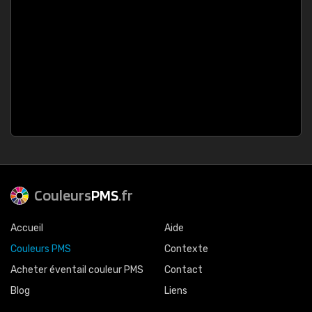
Couleurs
PMS
.fr
Accueil
Aide
Couleurs PMS
Contexte
Acheter éventail couleur PMS
Contact
Blog
Liens