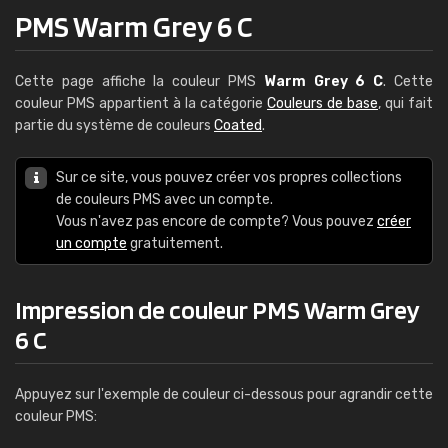
PMS Warm Grey 6 C
Cette page affiche la couleur PMS
Warm Grey 6 C
. Cette
couleur PMS appartient à la catégorie
Couleurs de base
, qui fait
partie du système de couleurs
Coated
.
Sur ce site, vous pouvez créer vos propres collections
de couleurs PMS avec un compte.
Vous n'avez pas encore de compte? Vous pouvez
créer
un compte
gratuitement.
Impression de couleur PMS Warm Grey
6 C
Appuyez sur l'exemple de couleur ci-dessous pour agrandir cette
couleur PMS: