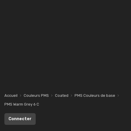
Accueil
Couleurs PMS
Coated
PMS Couleurs de base
PMS Warm Grey 6 C
Connecter