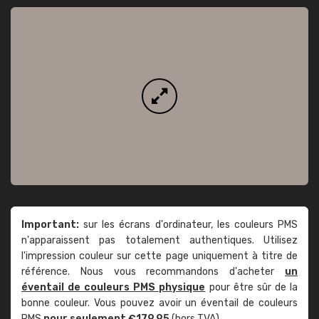
Important:
sur les écrans d'ordinateur, les couleurs PMS
n'apparaissent pas totalement authentiques. Utilisez
l'impression couleur sur cette page uniquement à titre de
référence. Nous vous recommandons d'acheter
un
éventail de couleurs PMS physique
pour être sûr de la
bonne couleur. Vous pouvez avoir un éventail de couleurs
PMS
pour seulement €179,95
(hors TVA).