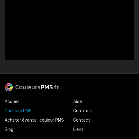
Couleurs
PMS
.fr
Accueil
Aide
Couleurs PMS
Contexte
Acheter éventail couleur PMS
Contact
Blog
Liens