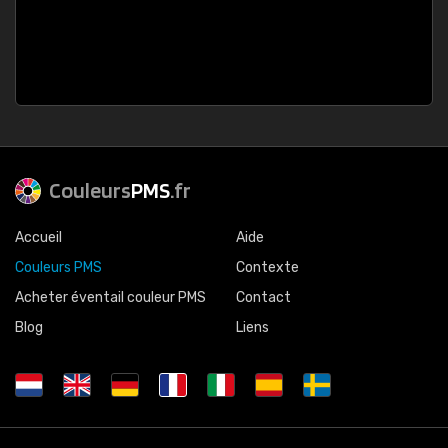
Couleurs
PMS
.fr
Accueil
Aide
Couleurs PMS
Contexte
Acheter éventail couleur PMS
Contact
Blog
Liens