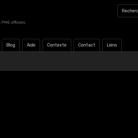
PMS officiels.
Blog
Aide
Contexte
Contact
Liens