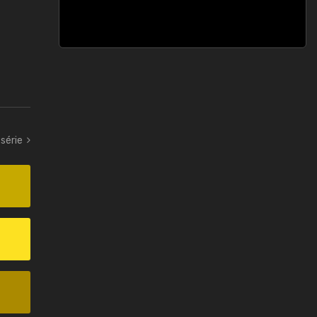
série