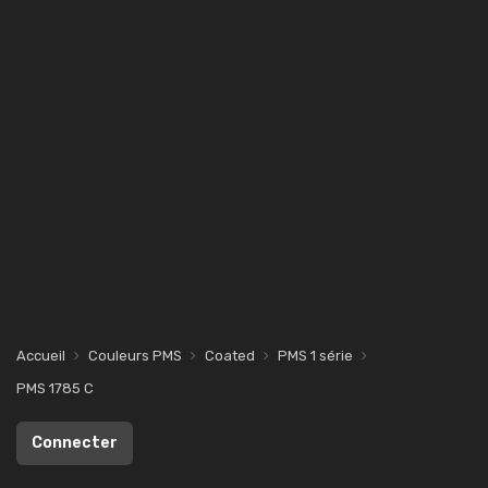
Accueil
Couleurs PMS
Coated
PMS 1 série
PMS 1785 C
Connecter