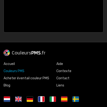
Couleurs
PMS
.fr
Accueil
Aide
Couleurs PMS
Contexte
Acheter éventail couleur PMS
Contact
Blog
Liens