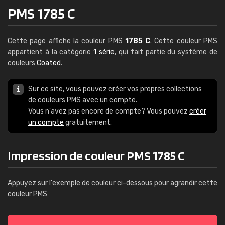
PMS 1785 C
Cette page affiche la couleur PMS
1785 C
. Cette couleur PMS
appartient à la catégorie
1 série
, qui fait partie du système de
couleurs
Coated
.
Sur ce site, vous pouvez créer vos propres collections
de couleurs PMS avec un compte.
Vous n'avez pas encore de compte? Vous pouvez
créer
un compte
gratuitement.
Impression de couleur PMS 1785 C
Appuyez sur l'exemple de couleur ci-dessous pour agrandir cette
couleur PMS: