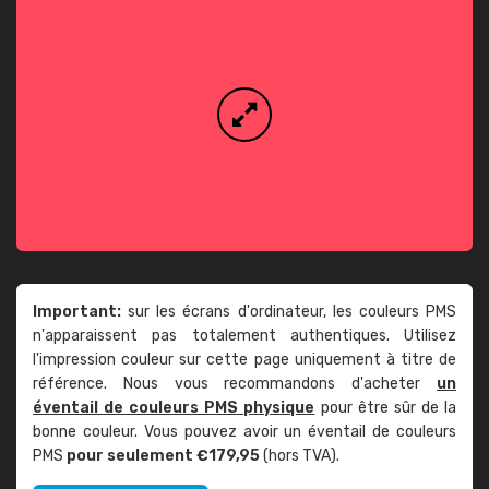
Important:
sur les écrans d'ordinateur, les couleurs PMS
n'apparaissent pas totalement authentiques. Utilisez
l'impression couleur sur cette page uniquement à titre de
référence. Nous vous recommandons d'acheter
un
éventail de couleurs PMS physique
pour être sûr de la
bonne couleur. Vous pouvez avoir un éventail de couleurs
PMS
pour seulement €179,95
(hors TVA).