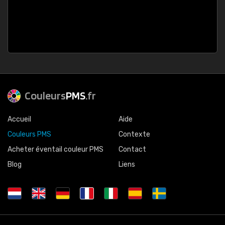
Couleurs
PMS
.fr
Accueil
Aide
Couleurs PMS
Contexte
Acheter éventail couleur PMS
Contact
Blog
Liens