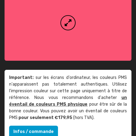
Important:
sur les écrans d'ordinateur, les couleurs PMS
n'apparaissent pas totalement authentiques. Utilisez
l'impression couleur sur cette page uniquement à titre de
référence. Nous vous recommandons d'acheter
un
éventail de couleurs PMS physique
pour être sûr de la
bonne couleur. Vous pouvez avoir un éventail de couleurs
PMS
pour seulement €179,95
(hors TVA).
Infos / commande