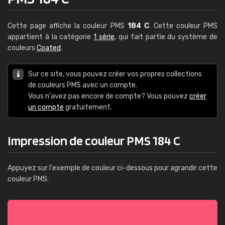
Cette page affiche la couleur PMS
184 C
. Cette couleur PMS
appartient à la catégorie
1 série
, qui fait partie du système de
couleurs
Coated
.
Sur ce site, vous pouvez créer vos propres collections
de couleurs PMS avec un compte.
Vous n'avez pas encore de compte? Vous pouvez
créer
un compte
gratuitement.
Impression de couleur PMS 184 C
Appuyez sur l'exemple de couleur ci-dessous pour agrandir cette
couleur PMS: