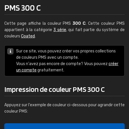
PMS 300 C
Cette page affiche la couleur PMS
300 C
. Cette couleur PMS
appartient à la catégorie
3 série
, qui fait partie du système de
couleurs
Coated
.
Sur ce site, vous pouvez créer vos propres collections
de couleurs PMS avec un compte.
Vous n'avez pas encore de compte? Vous pouvez
créer
un compte
gratuitement.
Impression de couleur PMS 300 C
Appuyez sur l'exemple de couleur ci-dessous pour agrandir cette
couleur PMS: