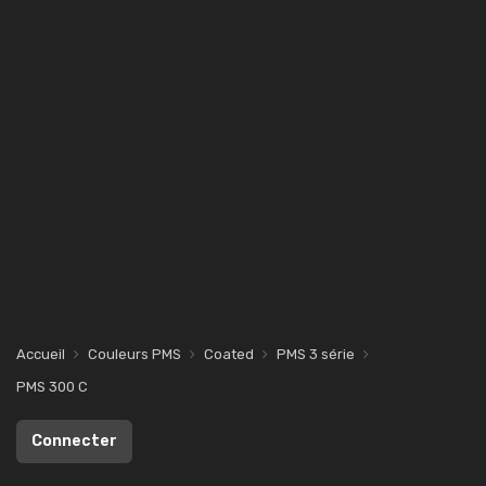
Accueil
Couleurs PMS
Coated
PMS 3 série
PMS 300 C
Connecter