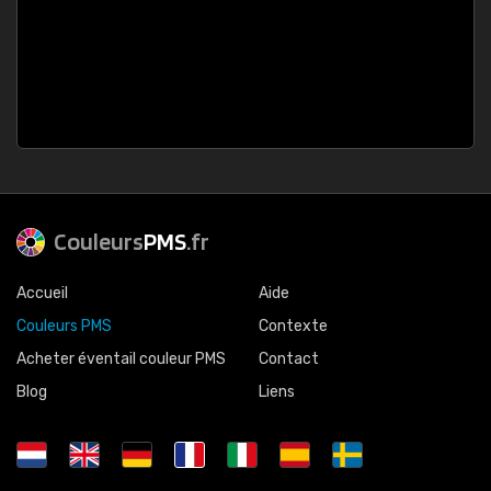
Couleurs
PMS
.fr
Accueil
Aide
Couleurs PMS
Contexte
Acheter éventail couleur PMS
Contact
Blog
Liens