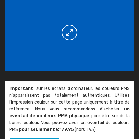
Important:
sur les écrans d'ordinateur, les couleurs PMS
n'apparaissent pas totalement authentiques. Utilisez
l'impression couleur sur cette page uniquement à titre de
référence. Nous vous recommandons d'acheter
un
éventail de couleurs PMS physique
pour être sûr de la
bonne couleur. Vous pouvez avoir un éventail de couleurs
PMS
pour seulement €179,95
(hors TVA).