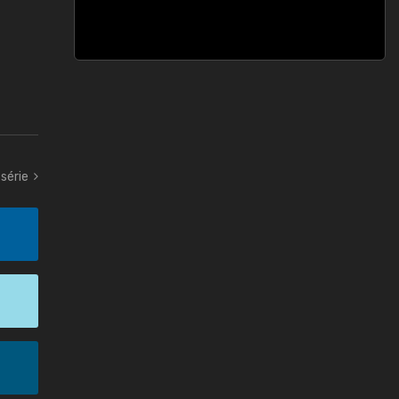
série