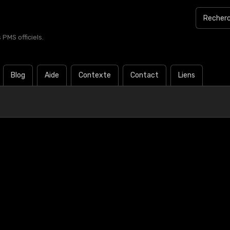
PMS officiels.
Blog
Aide
Contexte
Contact
Liens