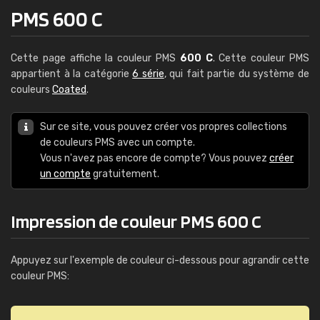
PMS 600 C
Cette page affiche la couleur PMS
600 C
. Cette couleur PMS
appartient à la catégorie
6 série
, qui fait partie du système de
couleurs
Coated
.
Sur ce site, vous pouvez créer vos propres collections
de couleurs PMS avec un compte.
Vous n'avez pas encore de compte? Vous pouvez
créer
un compte
gratuitement.
Impression de couleur PMS 600 C
Appuyez sur l'exemple de couleur ci-dessous pour agrandir cette
couleur PMS: