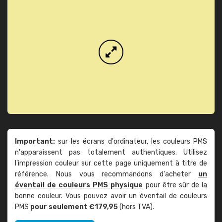
Important:
sur les écrans d'ordinateur, les couleurs PMS
n'apparaissent pas totalement authentiques. Utilisez
l'impression couleur sur cette page uniquement à titre de
référence. Nous vous recommandons d'acheter
un
éventail de couleurs PMS physique
pour être sûr de la
bonne couleur. Vous pouvez avoir un éventail de couleurs
PMS
pour seulement €179,95
(hors TVA).