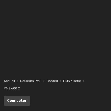
Accueil
Couleurs PMS
Coated
PMS 6 série
PMS 600 C
Connecter