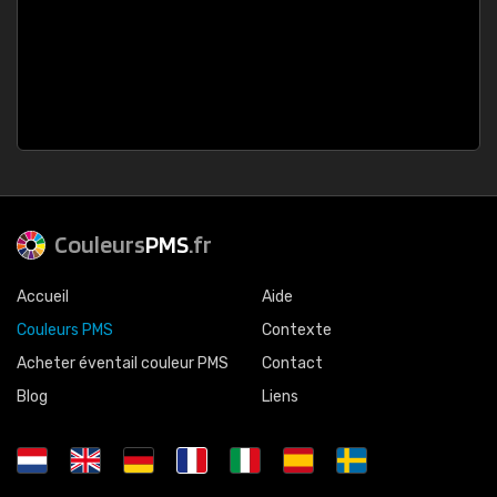
Couleurs
PMS
.fr
Accueil
Aide
Couleurs PMS
Contexte
Acheter éventail couleur PMS
Contact
Blog
Liens