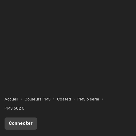
Accueil
Couleurs PMS
Coated
PMS 6 série
PMS 602 C
Connecter