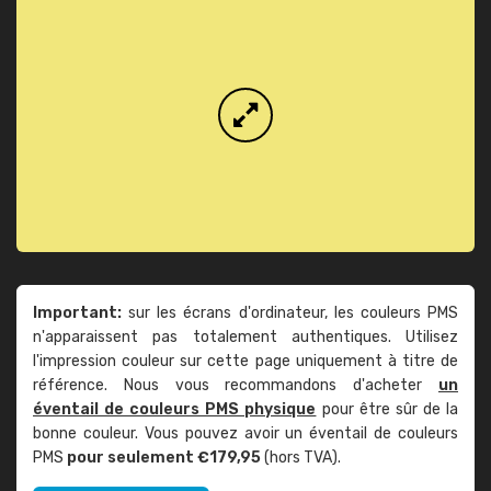
Important:
sur les écrans d'ordinateur, les couleurs PMS
n'apparaissent pas totalement authentiques. Utilisez
l'impression couleur sur cette page uniquement à titre de
référence. Nous vous recommandons d'acheter
un
éventail de couleurs PMS physique
pour être sûr de la
bonne couleur. Vous pouvez avoir un éventail de couleurs
PMS
pour seulement €179,95
(hors TVA).