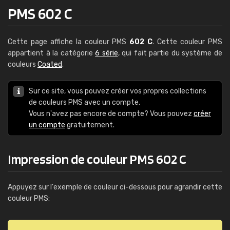
PMS 602 C
Cette page affiche la couleur PMS
602 C
. Cette couleur PMS
appartient à la catégorie
6 série
, qui fait partie du système de
couleurs
Coated
.
Sur ce site, vous pouvez créer vos propres collections
de couleurs PMS avec un compte.
Vous n'avez pas encore de compte? Vous pouvez
créer
un compte
gratuitement.
Impression de couleur PMS 602 C
Appuyez sur l'exemple de couleur ci-dessous pour agrandir cette
couleur PMS: