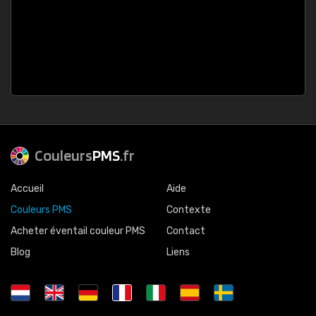
Couleurs
PMS
.fr
Accueil
Aide
Couleurs PMS
Contexte
Acheter éventail couleur PMS
Contact
Blog
Liens