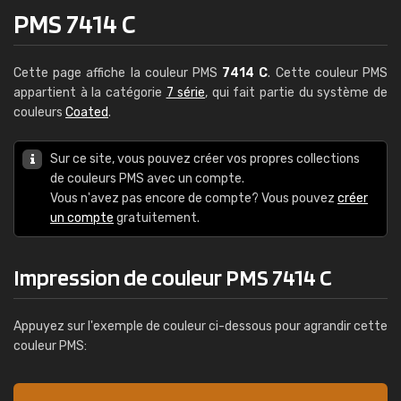
PMS 7414 C
Cette page affiche la couleur PMS
7414 C
. Cette couleur PMS
appartient à la catégorie
7 série
, qui fait partie du système de
couleurs
Coated
.
Sur ce site, vous pouvez créer vos propres collections
de couleurs PMS avec un compte.
Vous n'avez pas encore de compte? Vous pouvez
créer
un compte
gratuitement.
Impression de couleur PMS 7414 C
Appuyez sur l'exemple de couleur ci-dessous pour agrandir cette
couleur PMS: