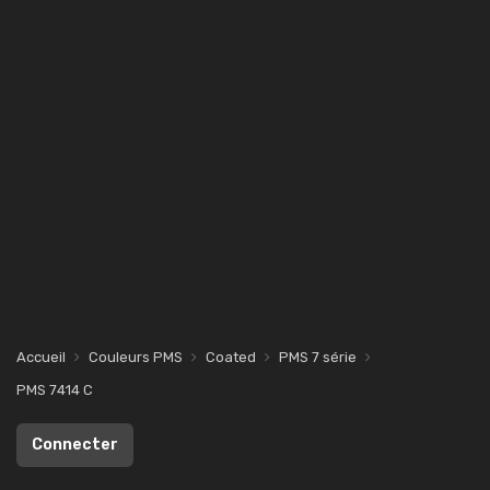
Accueil
Couleurs PMS
Coated
PMS 7 série
PMS 7414 C
Connecter