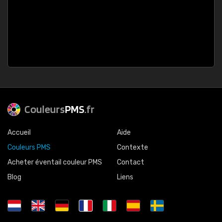
Couleurs
PMS
.fr
Accueil
Aide
Couleurs PMS
Contexte
Acheter éventail couleur PMS
Contact
Blog
Liens