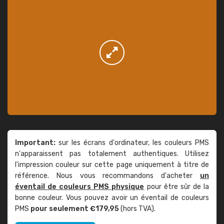
Important:
sur les écrans d'ordinateur, les couleurs PMS
n'apparaissent pas totalement authentiques. Utilisez
l'impression couleur sur cette page uniquement à titre de
référence. Nous vous recommandons d'acheter
un
éventail de couleurs PMS physique
pour être sûr de la
bonne couleur. Vous pouvez avoir un éventail de couleurs
PMS
pour seulement €179,95
(hors TVA).