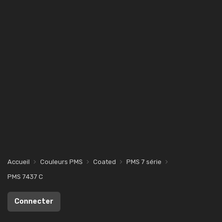
Accueil
Couleurs PMS
Coated
PMS 7 série
PMS 7437 C
Connecter