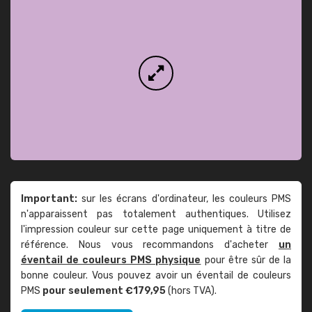
Important:
sur les écrans d'ordinateur, les couleurs PMS
n'apparaissent pas totalement authentiques. Utilisez
l'impression couleur sur cette page uniquement à titre de
référence. Nous vous recommandons d'acheter
un
éventail de couleurs PMS physique
pour être sûr de la
bonne couleur. Vous pouvez avoir un éventail de couleurs
PMS
pour seulement €179,95
(hors TVA).