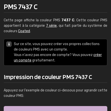
PMS 7437 C
Cette page affiche la couleur PMS
7437 C
. Cette couleur PMS
appartient à la catégorie
7 série
, qui fait partie du système de
couleurs
Coated
.
Sur ce site, vous pouvez créer vos propres collections
de couleurs PMS avec un compte.
Vous n'avez pas encore de compte? Vous pouvez
créer
un compte
gratuitement.
Impression de couleur PMS 7437 C
Appuyez sur l'exemple de couleur ci-dessous pour agrandir cette
couleur PMS: