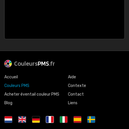
Couleurs
PMS
.fr
Accueil
Aide
Couleurs PMS
Contexte
Acheter éventail couleur PMS
Contact
Blog
Liens